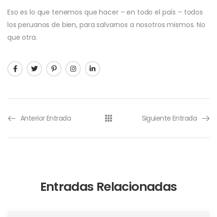
Eso es lo que tenemos que hacer – en todo el país – todos
los peruanos de bien, para salvarnos a nosotros mismos. No
que otra.
Anterior Entrada
Siguiente Entrada
Entradas Relacionadas