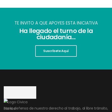
TE INVITO A QUE APOYES ESTA INICIATIVA
Ha llegado el turno de la
ciudadanía...
Suscríbete Aquí
Por la defensa de nuestro derecho al trabajo, al libre tránsito,