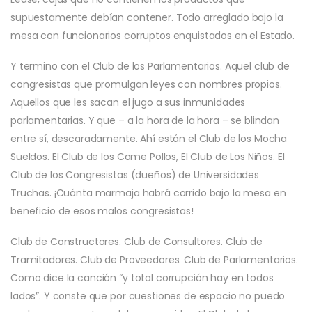
supuestamente debían contener. Todo arreglado bajo la
mesa con funcionarios corruptos enquistados en el Estado.
Y termino con el Club de los Parlamentarios. Aquel club de
congresistas que promulgan leyes con nombres propios.
Aquellos que les sacan el jugo a sus inmunidades
parlamentarias. Y que – a la hora de la hora – se blindan
entre sí, descaradamente. Ahí están el Club de los Mocha
Sueldos. El Club de los Come Pollos, El Club de Los Niños. El
Club de los Congresistas (dueños) de Universidades
Truchas. ¡Cuánta marmaja habrá corrido bajo la mesa en
beneficio de esos malos congresistas!
Club de Constructores. Club de Consultores. Club de
Tramitadores. Club de Proveedores. Club de Parlamentarios.
Como dice la canción “y total corrupción hay en todos
lados”. Y conste que por cuestiones de espacio no puedo