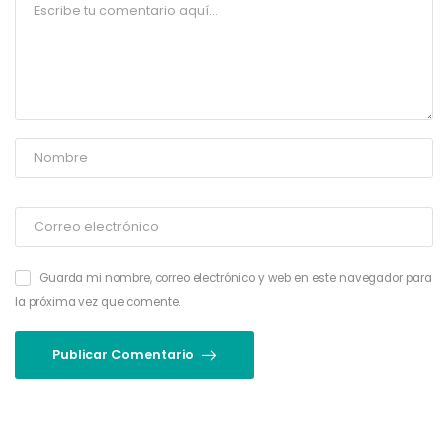
Guarda mi nombre, correo electrónico y web en este navegador para
la próxima vez que comente.
Publicar Comentario