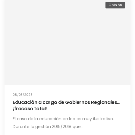
Opinión
08/03/2026
Educación a cargo de Gobiernos Regionales…
¡fracaso total!
El caso de la educación en Ica es muy ilustrativo.
Durante la gestión 2015/2018 que…