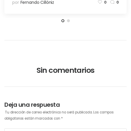
por
Fernando Cillóniz
0
0
Sin comentarios
Deja una respuesta
Tu dirección de correo electrónico no será publicada.
Los campos
obligatorios están marcados con
*