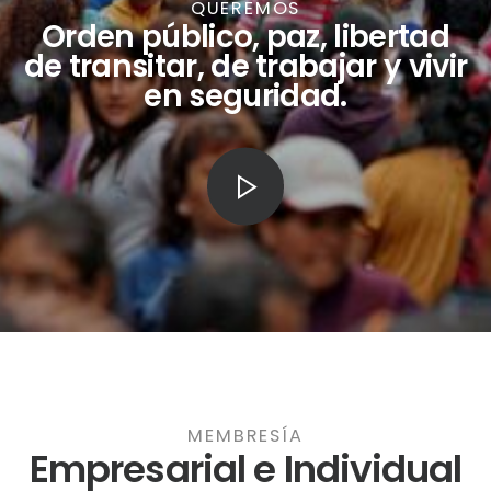
QUEREMOS
Orden público, paz, libertad
de transitar, de trabajar y vivir
en seguridad.
MEMBRESÍA
Empresarial e Individual