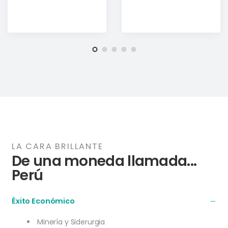
LA CARA BRILLANTE
De una moneda llamada...
Perú
Éxito Económico
Minería y Siderurgia