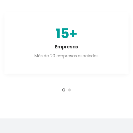
20
+
Empresas
Más de 20 empresas asociadas