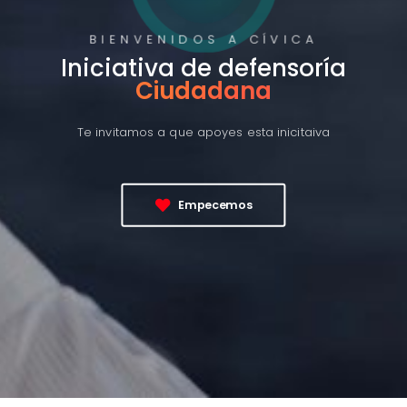
BIENVENIDOS A CÍVICA
Iniciativa de defensoría
Ciudadana
Te invitamos a que apoyes esta inicitaiva
Empecemos