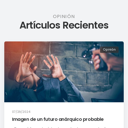
OPINIÓN
Artículos Recientes
Opinión
07/29/2024
Imagen de un futuro anárquico probable