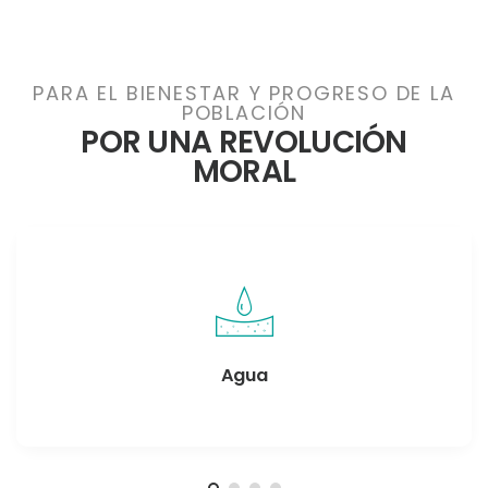
PARA EL BIENESTAR Y PROGRESO DE LA
POBLACIÓN
POR UNA REVOLUCIÓN
MORAL
Agua