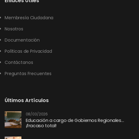
Enlaces Útiles
Membresía Ciudadana
Nosotros
Documentación
Políticas de Privacidad
Contáctanos
Preguntas Frecuentes
Últimos Artículos
08/03/2026
Educación a cargo de Gobiernos Regionales…
¡fracaso total!