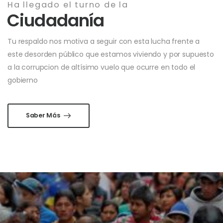
Ha llegado el turno de la
Ciudadanía
Tu respaldo nos motiva a seguir con esta lucha frente a
este desorden público que estamos viviendo y por supuesto
a la corrupcion de altísimo vuelo que ocurre en todo el
gobierno
Saber Más