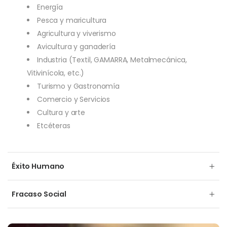
Energía
Pesca y maricultura
Agricultura y viverismo
Avicultura y ganadería
Industria (Textil, GAMARRA, Metalmecánica,
Vitivinícola, etc.)
Turismo y Gastronomía
Comercio y Servicios
Cultura y arte
Etcéteras
Éxito Humano
Fracaso Social