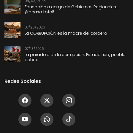
08/03/2026
Educación a cargo de Gobiernos Regionales…
¡fracaso total!
07/20/2026
La CORRUPCIÓN es la madre del cordero
07/13/2026
La paradoja de la corrupción: Estado rico, pueblo
pobre.
Redes Sociales