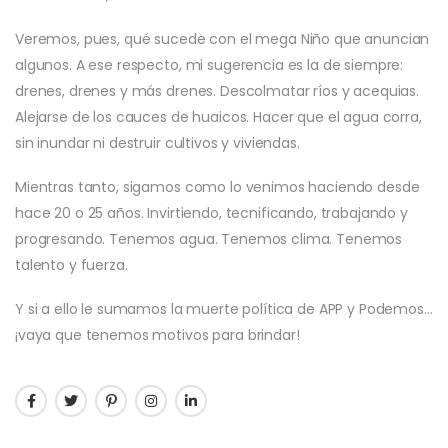
Veremos, pues, qué sucede con el mega Niño que anuncian
algunos. A ese respecto, mi sugerencia es la de siempre:
drenes, drenes y más drenes. Descolmatar ríos y acequias.
Alejarse de los cauces de huaicos. Hacer que el agua corra,
sin inundar ni destruir cultivos y viviendas.
Mientras tanto, sigamos como lo venimos haciendo desde
hace 20 o 25 años. Invirtiendo, tecnificando, trabajando y
progresando. Tenemos agua. Tenemos clima. Tenemos
talento y fuerza.
Y si a ello le sumamos la muerte política de APP y Podemos…
¡vaya que tenemos motivos para brindar!