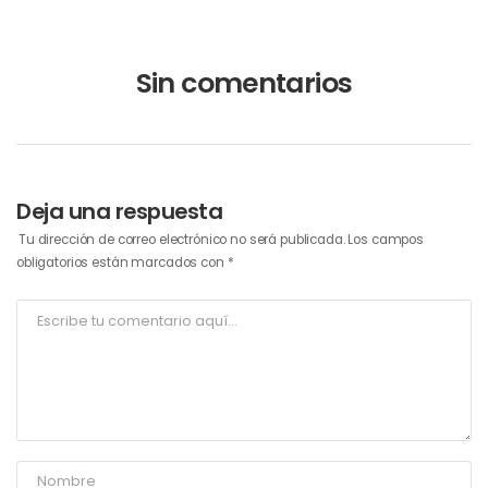
Sin comentarios
Deja una respuesta
Tu dirección de correo electrónico no será publicada.
Los campos
obligatorios están marcados con
*