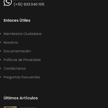
(+51) 933 040 105
Enlaces Útiles
Membresía Ciudadana
Nosotros
Documentación
Políticas de Privacidad
Contáctanos
Preguntas Frecuentes
Últimos Artículos