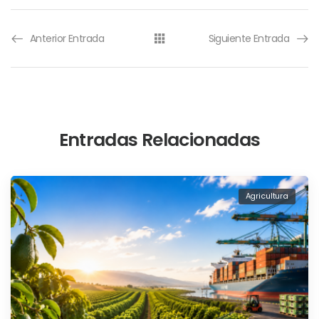
Anterior Entrada
Siguiente Entrada
Entradas Relacionadas
Agricultura