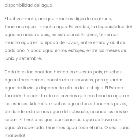
disponibilidad del agua.
Efectivamente, aunque muchos digan lo contrario,
tenemos agua… mucha agua. Es verdad, la disponibilidad del
agua en nuestro país, es estacional. Es decir, tenemos
mucha agua en la época de lluvias, entre enero y abril de
cada año. Y poca agua en los estiajes, entre los meses de
junio y setiembre.
Dada la estacionalidad hídrica en nuestro país, muchos
agricultores hemos construido reservorios, para guardar
agua de lluvia, y disponer de ella en los estiajes. El Estado
también ha construido reservorios que nos brindan agua en
los estiajes. Además, muchos agricultores tenemos pozos,
de donde extraemos agua del subsuelo, cuando los ríos se
secan. El hecho es que, combinando agua de lluvia con
agua almacenada, tenemos agua todo el año. O sea… ¡una
maravilla!