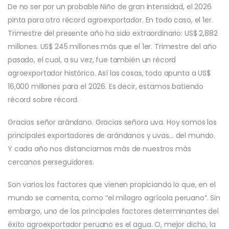
De no ser por un probable Niño de gran intensidad, el 2026
pinta para otro récord agroexportador. En todo caso, el 1er.
Trimestre del presente año ha sido extraordinario: US$ 2,882
millones. US$ 245 millones más que el 1er. Trimestre del año
pasado, el cual, a su vez, fue también un récord
agroexportador histórico. Así las cosas, todo apunta a US$
16,000 millones para el 2026. Es decir, estamos batiendo
récord sobre récord.
Gracias señor arándano. Gracias señora uva. Hoy somos los
principales exportadores de arándanos y uvas… del mundo.
Y cada año nos distanciamos más de nuestros más
cercanos perseguidores.
Son varios los factores que vienen propiciando lo que, en el
mundo se comenta, como “el milagro agrícola peruano”. Sin
embargo, uno de los principales factores determinantes del
éxito agroexportador peruano es el agua. O, mejor dicho, la