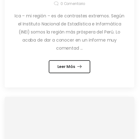
0
Comentario
Ica – mi región – es de contrastes extremos. Según
el Instituto Nacional de Estadística e Informática
(INEI) somos la región más próspera del Perú. Lo
acaba de dar a conocer en un informe muy
comentad ...
Leer Más