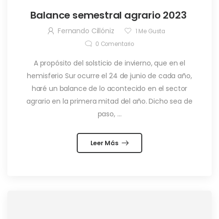
Balance semestral agrario 2023
Fernando Cillóniz
1
Me Gusta
0
Comentario
A propósito del solsticio de invierno, que en el
hemisferio Sur ocurre el 24 de junio de cada año,
haré un balance de lo acontecido en el sector
agrario en la primera mitad del año. Dicho sea de
paso, ...
Leer Más