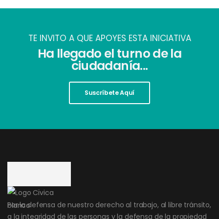
TE INVITO A QUE APOYES ESTA INICIATIVA
Ha llegado el turno de la
ciudadanía...
Suscríbete Aquí
Por la defensa de nuestro derecho al trabajo, al libre tránsito,
a la integridad de las personas y la defensa de la propiedad