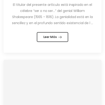
El titular del presente artículo está inspirado en el
célebre “ser o no ser…” del genial William
Shakespeare (1565 – 1616). La genialidad está en la
sencillez y en el profundo sentido existencial de l ...
Leer Más