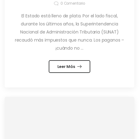
0
Comentario
El Estado está lleno de plata. Por el lado fiscal,
durante los últimos años, la Superintendencia
Nacional de Administración Tributaria (SUNAT)
recaudó más impuestos que nunca. Los paganos –
¡cuándo no ...
Leer Más