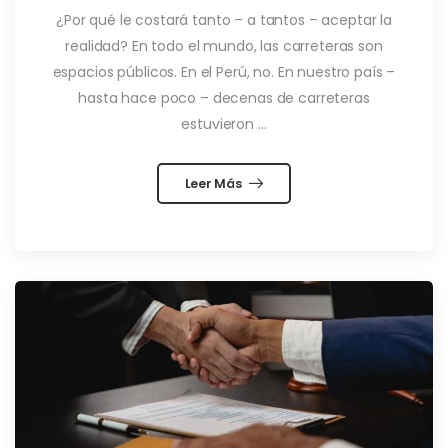
¿Por qué le costará tanto – a tantos – aceptar la
realidad? En todo el mundo, las carreteras son
espacios públicos. En el Perú, no. En nuestro país –
hasta hace poco – decenas de carreteras
estuvieron ...
Leer Más