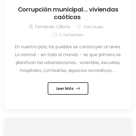
Corrupción municipal… viviendas
caóticas
Fernando Cillóniz
0
Me Gusta
0
Comentario
En nuestro país, los pueblos se construyen al revés.
Lo normal – en todo el mundo – es que primero se
planifican las urbanizaciones… viviendas, escuelas,
hospitales, comisarías, espacios recreativos, ...
Leer Más