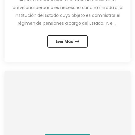
previsional peruano es necesario dar una mirada a la
institución del Estado cuyo objeto es administrar el
régimen de pensiones a cargo del Estado. Y, el ...
Leer Más