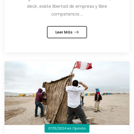
decir, existe libertad de empresa y libre
competencia ...
Leer Más
07/15/2024
en
Opinión